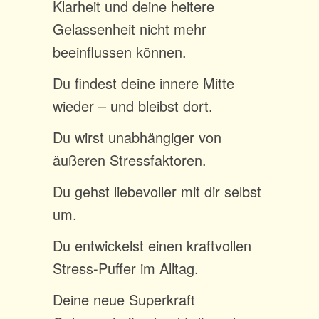
Klarheit und deine heitere
Gelassenheit nicht mehr
beeinflussen können.
Du findest deine innere Mitte
wieder – und bleibst dort.
Du wirst unabhängiger von
äußeren Stressfaktoren.
Du gehst liebevoller mit dir selbst
um.
Du entwickelst einen kraftvollen
Stress-Puffer im Alltag.
Deine neue Superkraft