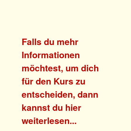
Falls du mehr
Informationen
möchtest, um dich
für den Kurs zu
entscheiden, dann
kannst du hier
weiterlesen...