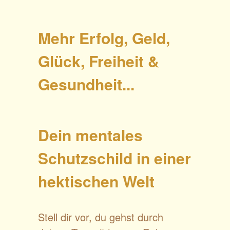
Mehr Erfolg, Geld,
Glück, Freiheit &
Gesundheit...
Dein mentales
Schutzschild in einer
hektischen Welt
Stell dir vor, du gehst durch