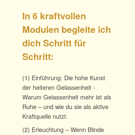
In 6 kraftvollen
Modulen begleite ich
dich Schritt für
Schritt:
(1) Einführung: Die hohe Kunst
der heiteren Gelassenheit -
Warum Gelassenheit mehr ist als
Ruhe – und wie du sie als aktive
Kraftquelle nutzt.
(2) Erleuchtung – Wenn Blinde