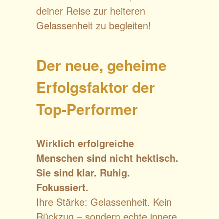
deiner Reise zur heiteren
Gelassenheit zu begleiten!
Der neue, geheime
Erfolgsfaktor der
Top-Performer
Wirklich erfolgreiche
Menschen sind nicht hektisch.
Sie sind klar. Ruhig.
Fokussiert.
Ihre Stärke: Gelassenheit. Kein
Rückzug – sondern echte innere