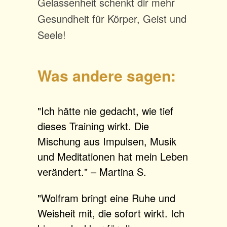
Gelassenheit schenkt dir mehr
Gesundheit für Körper, Geist und
Seele!
Was andere sagen:
"Ich hätte nie gedacht, wie tief
dieses Training wirkt. Die
Mischung aus Impulsen, Musik
und Meditationen hat mein Leben
verändert." – Martina S.
"Wolfram bringt eine Ruhe und
Weisheit mit, die sofort wirkt. Ich