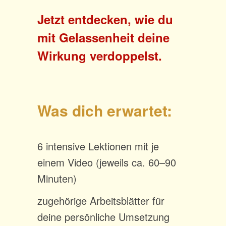
Jetzt entdecken, wie du
mit Gelassenheit deine
Wirkung verdoppelst.
Was dich erwartet:
6 intensive Lektionen mit je
einem Video (jeweils ca. 60–90
Minuten)
zugehörige Arbeitsblätter für
deine persönliche Umsetzung