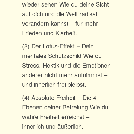
wieder sehen Wie du deine Sicht
auf dich und die Welt radikal
verändern kannst – für mehr
Frieden und Klarheit.
(3) Der Lotus-Effekt – Dein
mentales Schutzschild Wie du
Stress, Hektik und die Emotionen
anderer nicht mehr aufnimmst –
und innerlich frei bleibst.
(4) Absolute Freiheit – Die 4
Ebenen deiner Befreiung Wie du
wahre Freiheit erreichst –
innerlich und äußerlich.