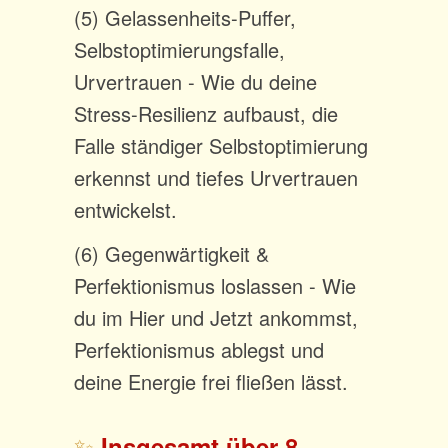
(5) Gelassenheits-Puffer,
Selbstoptimierungsfalle,
Urvertrauen - Wie du deine
Stress-Resilienz aufbaust, die
Falle ständiger Selbstoptimierung
erkennst und tiefes Urvertrauen
entwickelst.
(6) Gegenwärtigkeit &
Perfektionismus loslassen - Wie
du im Hier und Jetzt ankommst,
Perfektionismus ablegst und
deine Energie frei fließen lässt.
✨
Insgesamt über 8