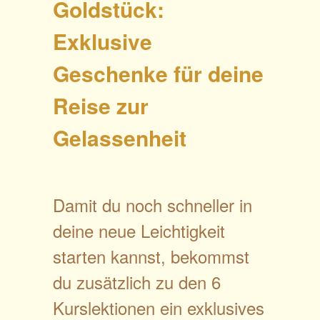
Goldstück:
Exklusive
Geschenke für deine
Reise zur
Gelassenheit
Damit du noch schneller in
deine neue Leichtigkeit
starten kannst, bekommst
du zusätzlich zu den 6
Kurslektionen ein exklusives