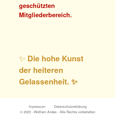
geschützten
Mitgliederbereich.
✨
Die hohe Kunst
der heiteren
Gelassenheit. ✨
Impressum
Datenschutzerklärung
© 2023 - Wolfram Andes - Alle Rechte vorbehalten