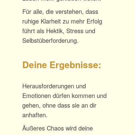
Für alle, die verstehen, dass
ruhige Klarheit zu mehr Erfolg
führt als Hektik, Stress und
Selbstüberforderung.
Deine Ergebnisse:
Herausforderungen und
Emotionen dürfen kommen und
gehen, ohne dass sie an dir
anhaften.
Äußeres Chaos wird deine