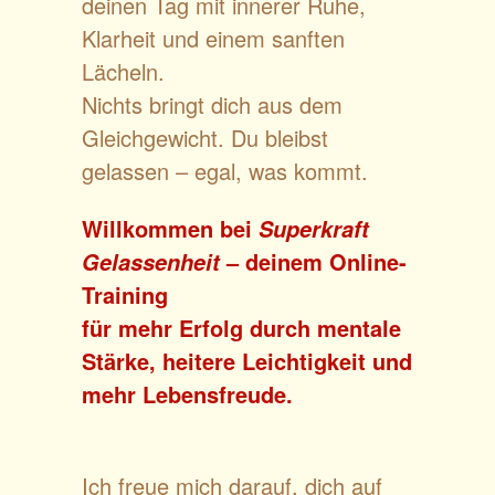
deinen Tag mit innerer Ruhe,
Klarheit und einem sanften
Lächeln.
Nichts bringt dich aus dem
Gleichgewicht. Du bleibst
gelassen – egal, was kommt.
Willkommen bei
Superkraft
– deinem Online-
Gelassenheit
Training
für mehr Erfolg durch mentale
Stärke, heitere Leichtigkeit und
mehr Lebensfreude.
Ich freue mich darauf, dich auf