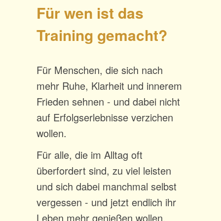
Für wen ist das
Training gemacht?
Für Menschen, die sich nach
mehr Ruhe, Klarheit und innerem
Frieden sehnen - und dabei nicht
auf Erfolgserlebnisse verzichen
wollen.
Für alle, die im Alltag oft
überfordert sind, zu viel leisten
und sich dabei manchmal selbst
vergessen - und jetzt endlich ihr
Leben mehr genießen wollen.