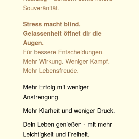
Souveränität.
Stress macht blind.
Gelassenheit öffnet dir die
Augen.
Für bessere Entscheidungen.
Mehr Wirkung. Weniger Kampf.
Mehr Lebensfreude.
Mehr Erfolg mit weniger
Anstrengung.
Mehr Klarheit und weniger Druck.
Dein Leben genießen - mit mehr
Leichtigkeit und Freiheit.