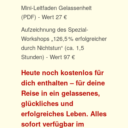
Mini-Leitfaden Gelassenheit
(PDF) - Wert 27 €
Aufzeichnung des Spezial-
Workshops „126,5 % erfolgreicher
durch Nichtstun“ (ca. 1,5
Stunden) - Wert 97 €
Heute noch kostenlos für
dich enthalten – für deine
Reise in ein gelassenes,
glückliches und
erfolgreiches Leben. Alles
sofort verfügbar im