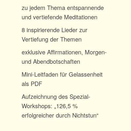
zu jedem Thema entspannende
und vertiefende Meditationen
8 inspirierende Lieder zur
Vertiefung der Themen
exklusive Affirmationen, Morgen-
und Abendbotschaften
Mini-Leitfaden für Gelassenheit
als PDF
Aufzeichnung des Spezial-
Workshops: „126,5 %
erfolgreicher durch Nichtstun“