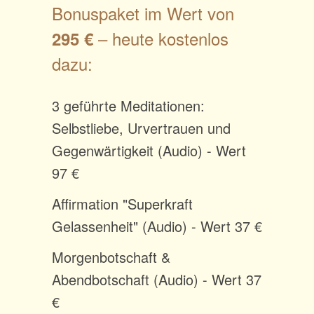
Bonuspaket im Wert von
– heute kostenlos
295 €
dazu:
3 geführte Meditationen:
Selbstliebe, Urvertrauen und
Gegenwärtigkeit (Audio) - Wert
97 €
Affirmation "Superkraft
Gelassenheit" (Audio) - Wert 37 €
Morgenbotschaft &
Abendbotschaft (Audio) - Wert 37
€