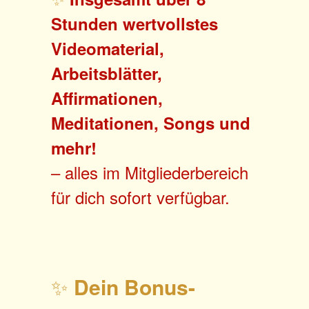
Stunden wertvollstes
Videomaterial,
Arbeitsblätter,
Affirmationen,
Meditationen, Songs und
mehr!
– alles im Mitgliederbereich
für dich sofort verfügbar.
✨
Dein Bonus-